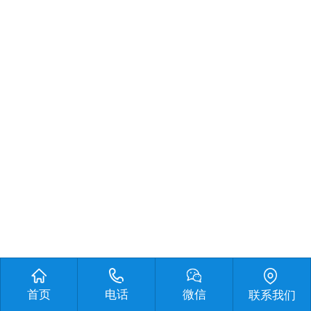
首页
电话
微信
联系我们