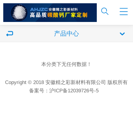
产品中心
本分类下无任何数据！
Copyright © 2018 安徽精之彩新材料有限公司 版权所有
备案号：
沪ICP备12039726号-5