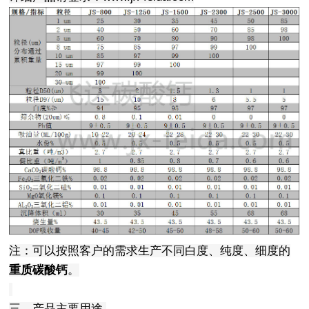
注：可以按照客户的需求生产不同白度、纯度、细度的
重质碳酸钙
。
三、产品主要用途