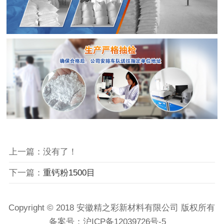
上一篇：没有了！
下一篇：
重钙粉1500目
Copyright © 2018 安徽精之彩新材料有限公司 版权所有
备案号：
沪ICP备12039726号-5