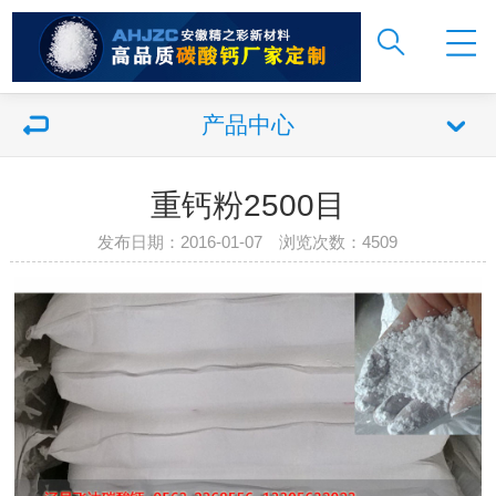
产品中心
重钙粉2500目
发布日期：2016-01-07 浏览次数：
4509