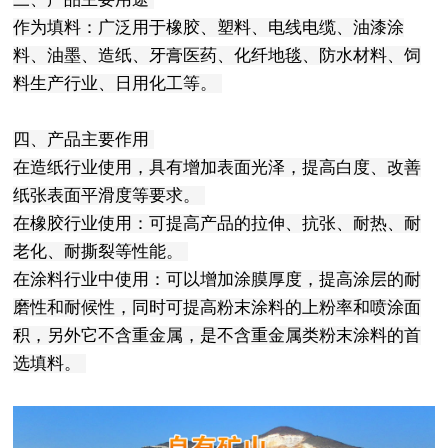
作为填料：广泛用于橡胶、塑料、电线电缆、油漆涂
料、油墨、造纸、牙膏医药、化纤地毯、防水材料、饲
料生产行业、日用化工等。
四、产品主要作用
在造纸行业使用，具有增加表面光泽，提高白度、改善
纸张表面平滑度等要求。
在橡胶行业使用：可提高产品的拉伸、抗张、耐热、耐
老化、耐撕裂等性能。
在涂料行业中使用：可以增加涂膜厚度，提高涂层的耐
磨性和耐候性，同时可提高粉末涂料的上粉率和喷涂面
积，另外它不含重金属，是不含重金属类粉末涂料的首
选填料。